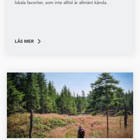
lokala favoriter, som inte alltid är allmänt kända.
LÄS MER