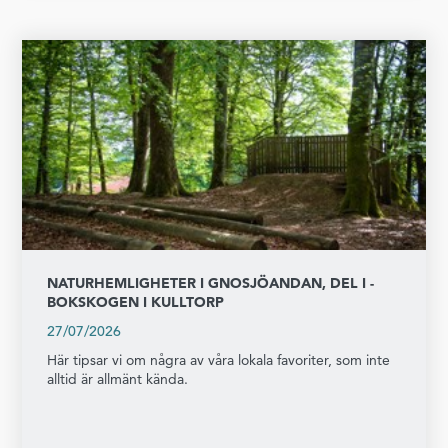
NATURHEMLIGHETER I GNOSJÖANDAN, DEL I -
BOKSKOGEN I KULLTORP
27/07/2026
Här tipsar vi om några av våra lokala favoriter, som inte
alltid är allmänt kända.