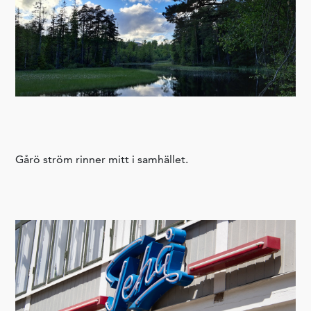
Gårö ström rinner mitt i samhället.