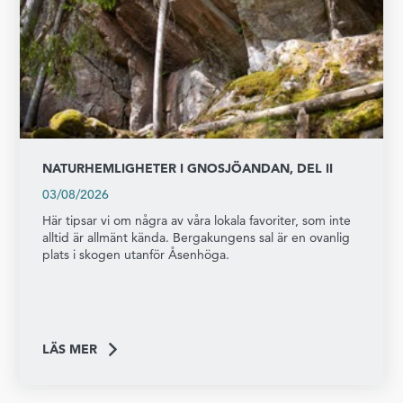
NATURHEMLIGHETER I GNOSJÖANDAN, DEL II
03/08/2026
Här tipsar vi om några av våra lokala favoriter, som inte
alltid är allmänt kända. Bergakungens sal är en ovanlig
plats i skogen utanför Åsenhöga.
LÄS MER