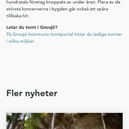
hundratals företag knoppats av under åren. Flera av de
största koncernerna i bygden går också att spåra
tillbaka hit.
Letar du tomt i Gnosjö?
På Gnosjö kommuns tomtportal hittar du lediga tomter
i olika miljöer.
Fler nyheter