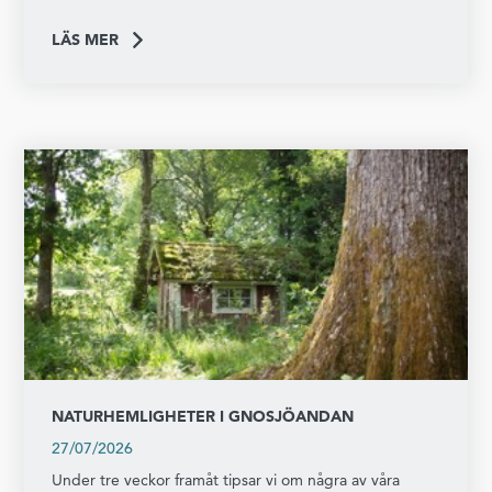
LÄS MER
NATURHEMLIGHETER I GNOSJÖANDAN
27/07/2026
Under tre veckor framåt tipsar vi om några av våra