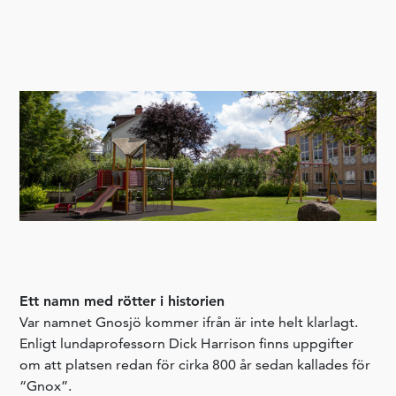
Ett namn med rötter i historien
Var namnet Gnosjö kommer ifrån är inte helt klarlagt.
Enligt lundaprofessorn Dick Harrison finns uppgifter
om att platsen redan för cirka 800 år sedan kallades för
“Gnox”.