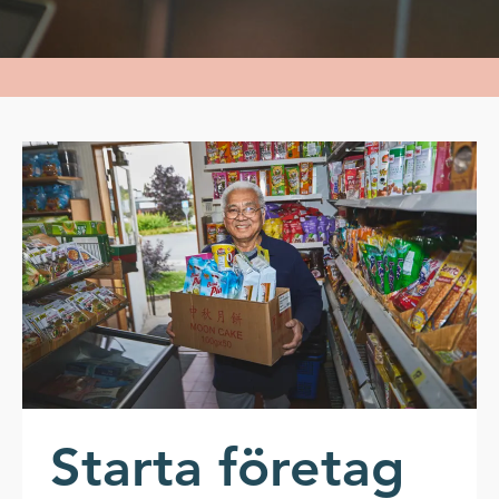
Starta företag