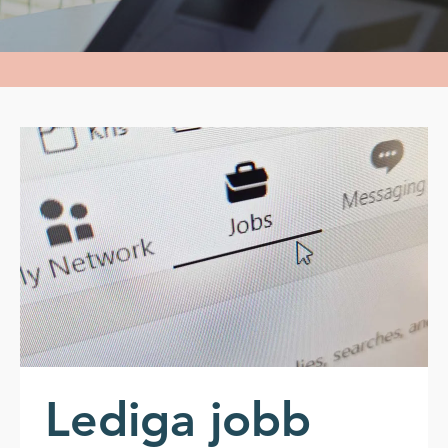
Lediga jobb