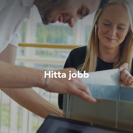
Hitta jobb