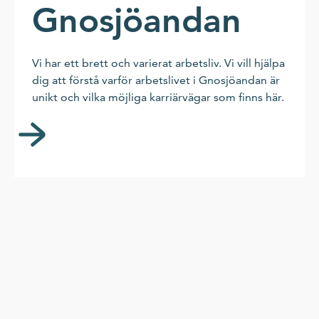
Gnosjöandan
Vi har ett brett och varierat arbetsliv. Vi vill hjälpa
dig att förstå varför arbetslivet i Gnosjöandan är
unikt och vilka möjliga karriärvägar som finns här.