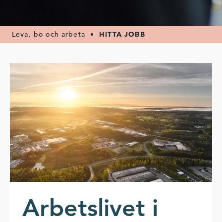
Leva, bo och arbeta
•
HITTA JOBB
Arbetslivet i