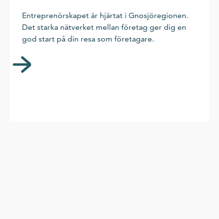
Entreprenörskapet är hjärtat i Gnosjöregionen.
Det starka nätverket mellan företag ger dig en
god start på din resa som företagare.