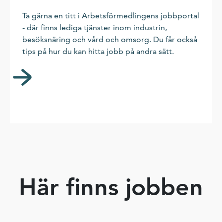
Ta gärna en titt i Arbetsförmedlingens jobbportal
- där finns lediga tjänster inom industrin,
besöksnäring och vård och omsorg. Du får också
tips på hur du kan hitta jobb på andra sätt.
Här finns jobben