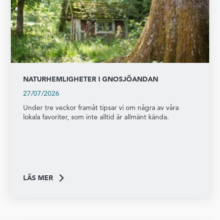
NATURHEMLIGHETER I GNOSJÖANDAN
27/07/2026
Under tre veckor framåt tipsar vi om några av våra
lokala favoriter, som inte alltid är allmänt kända.
LÄS MER