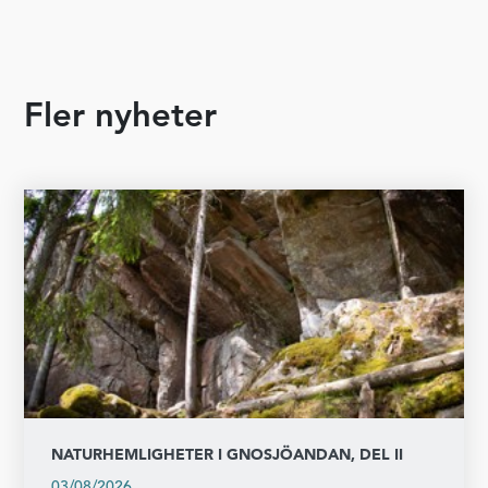
Fler nyheter
NATURHEMLIGHETER I GNOSJÖANDAN, DEL II
03/08/2026