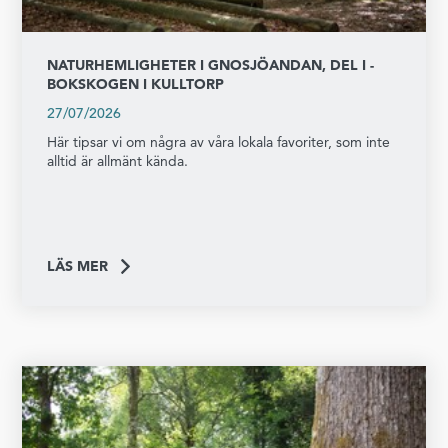
NATURHEMLIGHETER I GNOSJÖANDAN, DEL I -
BOKSKOGEN I KULLTORP
27/07/2026
Här tipsar vi om några av våra lokala favoriter, som inte
alltid är allmänt kända.
LÄS MER