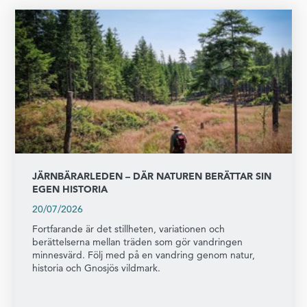
JÄRNBÄRARLEDEN – DÄR NATUREN BERÄTTAR SIN
EGEN HISTORIA
20/07/2026
Fortfarande är det stillheten, variationen och
berättelserna mellan träden som gör vandringen
minnesvärd. Följ med på en vandring genom natur,
historia och Gnosjös vildmark.