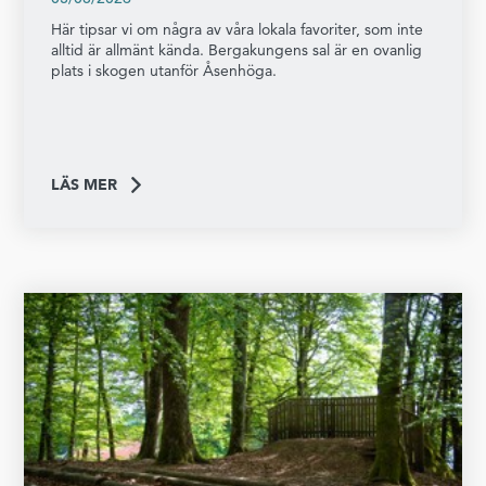
Här tipsar vi om några av våra lokala favoriter, som inte
alltid är allmänt kända. Bergakungens sal är en ovanlig
plats i skogen utanför Åsenhöga.
LÄS MER