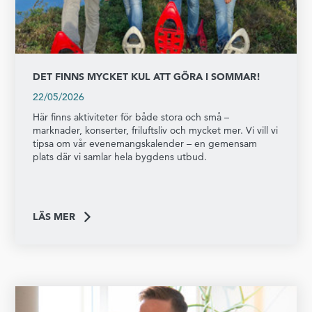
DET FINNS MYCKET KUL ATT GÖRA I SOMMAR!
22/05/2026
Här finns aktiviteter för både stora och små –
marknader, konserter, friluftsliv och mycket mer. Vi vill vi
tipsa om vår evenemangskalender – en gemensam
plats där vi samlar hela bygdens utbud.
LÄS MER