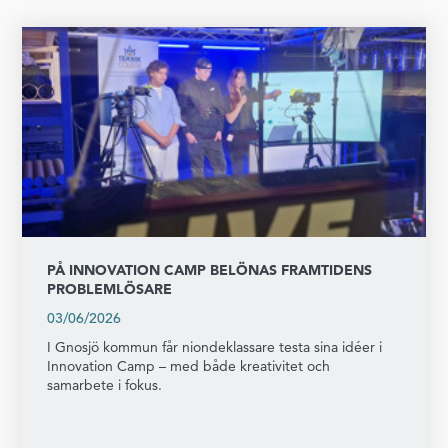
PÅ INNOVATION CAMP BELÖNAS FRAMTIDENS
PROBLEMLÖSARE
03/06/2026
I Gnosjö kommun får niondeklassare testa sina idéer i
Innovation Camp – med både kreativitet och
samarbete i fokus.