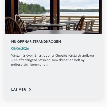
NU ÖPPNAR STRANDKROGEN
08/06/2026
Väntan är över. Snart öppnar Gnosjös första strandkrog
– en efterlängtad satsning som skapar en helt ny
mötesplats i kommunen.
LÄS MER