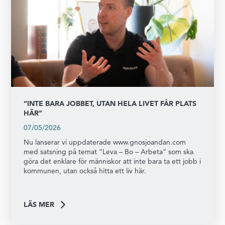
”INTE BARA JOBBET, UTAN HELA LIVET FÅR PLATS
HÄR”
07/05/2026
Nu lanserar vi uppdaterade www.gnosjoandan.com
med satsning på temat ”Leva – Bo – Arbeta” som ska
göra det enklare för människor att inte bara ta ett jobb i
kommunen, utan också hitta ett liv här.
LÄS MER