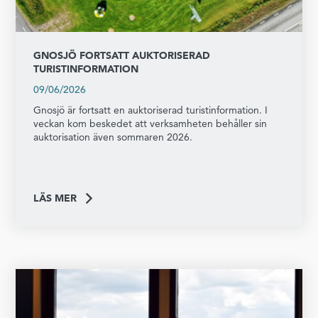
GNOSJÖ FORTSATT AUKTORISERAD
TURISTINFORMATION
09/06/2026
Gnosjö är fortsatt en auktoriserad turistinformation. I
veckan kom beskedet att verksamheten behåller sin
auktorisation även sommaren 2026.
LÄS MER