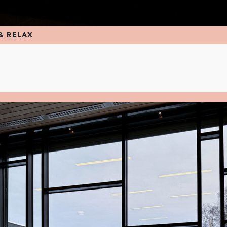
& RELAX