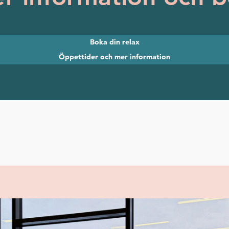
Boka din relax
Öppettider och mer information