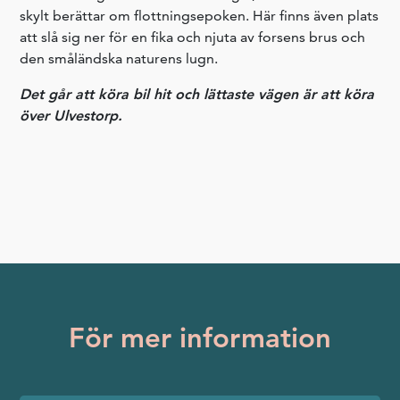
skylt berättar om flottningsepoken. Här finns även plats
att slå sig ner för en fika och njuta av forsens brus och
den småländska naturens lugn.
Det går att köra bil hit och lättaste vägen är att köra
över Ulvestorp.
För mer information