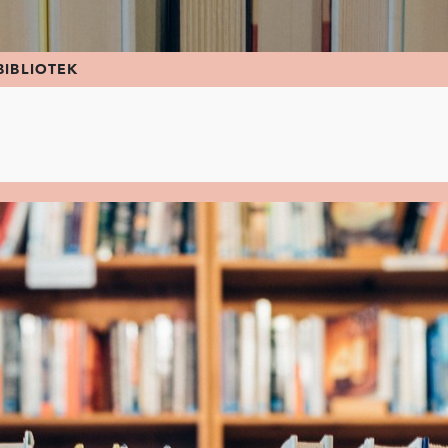
BIBLIOTEK