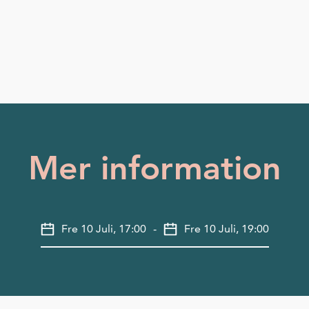
Mer information
Fre 10 Juli, 17:00
-
Fre 10 Juli, 19:00