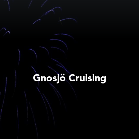
Gnosjö Cruising